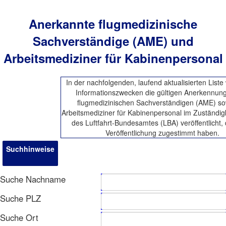
Anerkannte flugmedizinische
Sachverständige (AME) und
Arbeitsmediziner für Kabinenpersonal
In der nachfolgenden, laufend aktualisierten List
Informationszwecken die gültigen Anerkennun
flugmedizinischen Sachverständigen (AME) so
Arbeitsmediziner für Kabinenpersonal im Zuständig
des Luftfahrt-Bundesamtes (LBA) veröffentlicht, 
Veröffentlichung zugestimmt haben.
Suchhinweise
Suche Nachname
Suche PLZ
Suche Ort